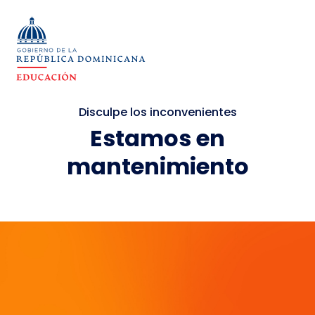
Disculpe los inconvenientes
Estamos en
mantenimiento