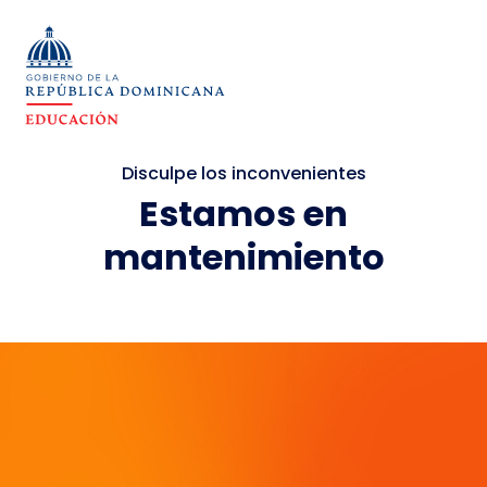
Disculpe los inconvenientes
Estamos en
mantenimiento