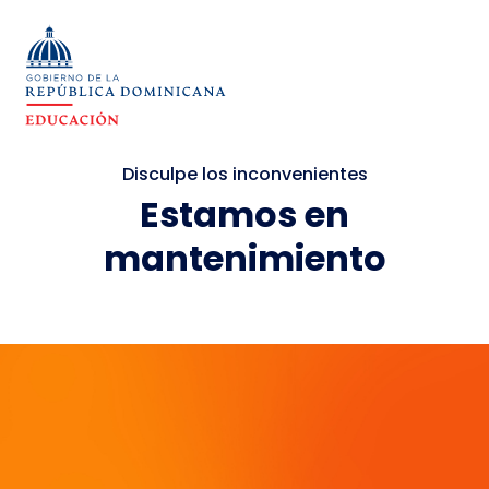
Disculpe los inconvenientes
Estamos en
mantenimiento