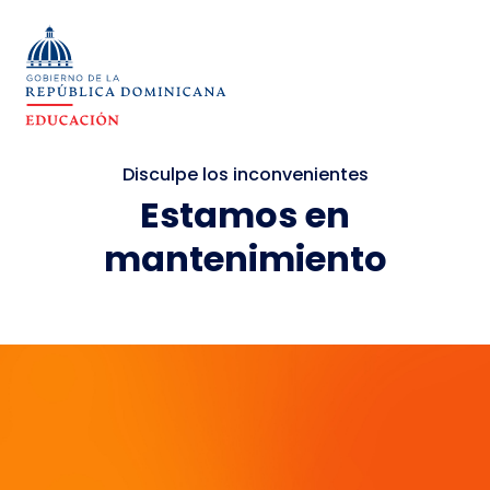
Disculpe los inconvenientes
Estamos en
mantenimiento