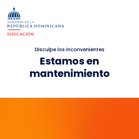
Disculpe los inconvenientes
Estamos en
mantenimiento