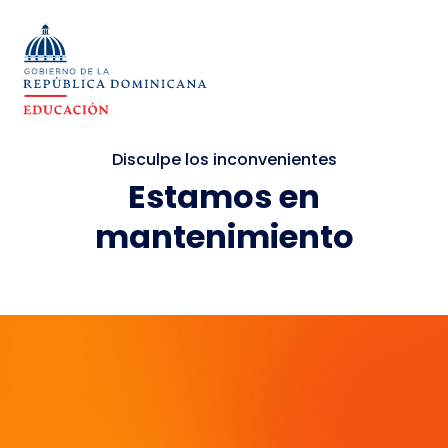
Disculpe los inconvenientes
Estamos en
mantenimiento