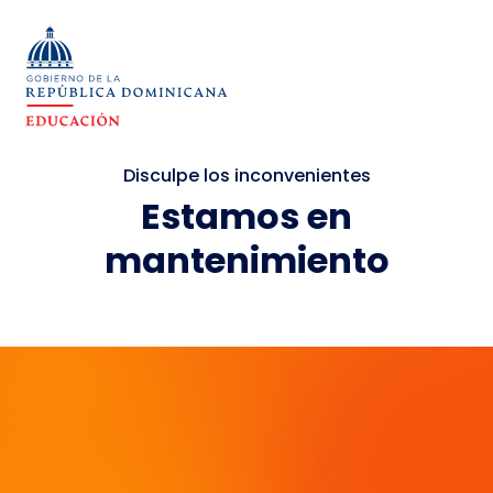
Disculpe los inconvenientes
Estamos en
mantenimiento