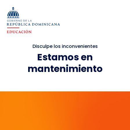
Disculpe los inconvenientes
Estamos en
mantenimiento