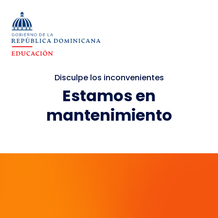
Disculpe los inconvenientes
Estamos en
mantenimiento