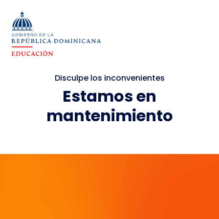
Disculpe los inconvenientes
Estamos en
mantenimiento