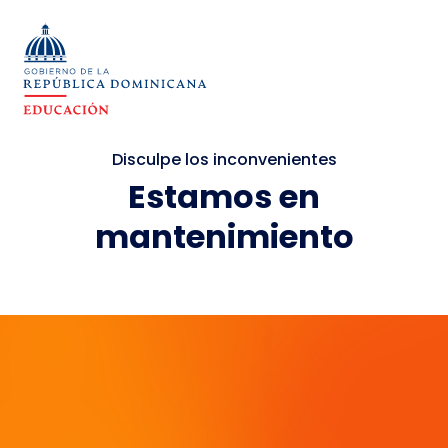
Disculpe los inconvenientes
Estamos en
mantenimiento