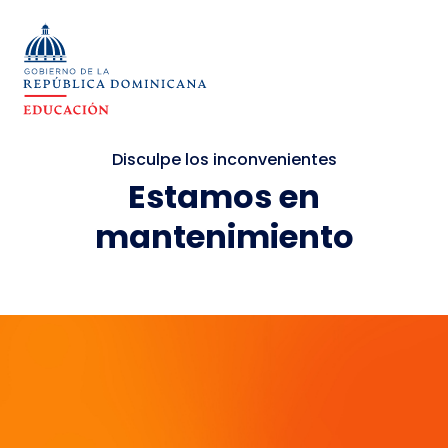
Disculpe los inconvenientes
Estamos en
mantenimiento