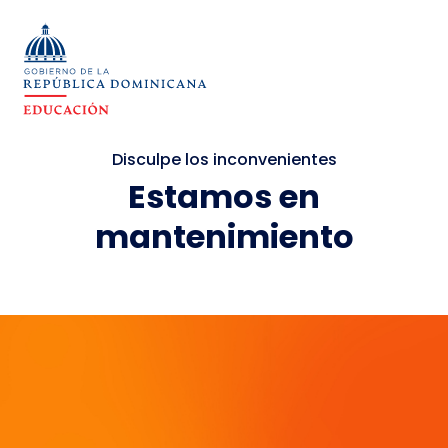
Disculpe los inconvenientes
Estamos en
mantenimiento