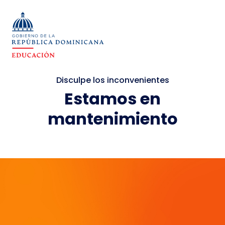
Disculpe los inconvenientes
Estamos en
mantenimiento