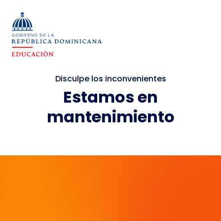
Disculpe los inconvenientes
Estamos en
mantenimiento