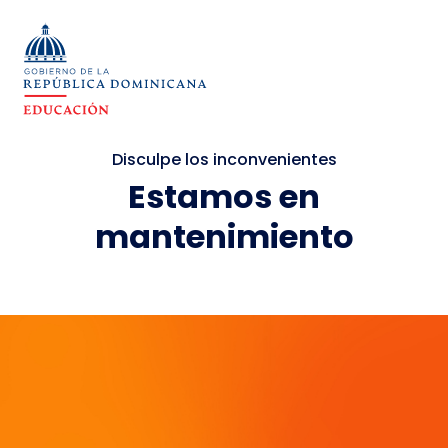
Disculpe los inconvenientes
Estamos en
mantenimiento