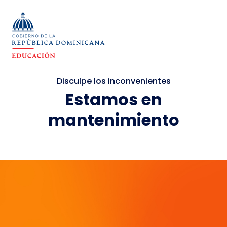
Disculpe los inconvenientes
Estamos en
mantenimiento