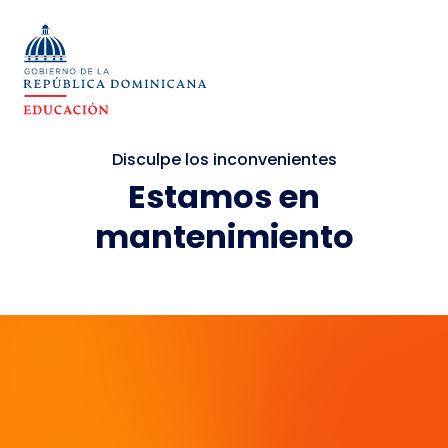
Disculpe los inconvenientes
Estamos en
mantenimiento