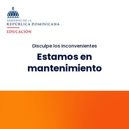
Disculpe los inconvenientes
Estamos en
mantenimiento