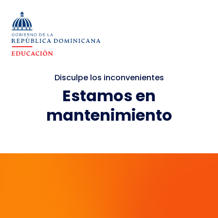
Disculpe los inconvenientes
Estamos en
mantenimiento