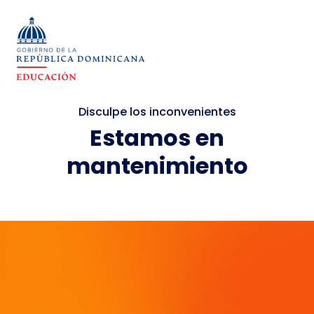
Disculpe los inconvenientes
Estamos en
mantenimiento