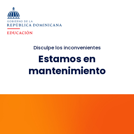
Disculpe los inconvenientes
Estamos en
mantenimiento