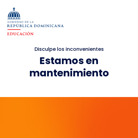
Disculpe los inconvenientes
Estamos en
mantenimiento