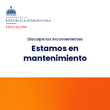
Disculpe los inconvenientes
Estamos en
mantenimiento