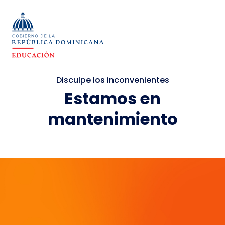
Disculpe los inconvenientes
Estamos en
mantenimiento