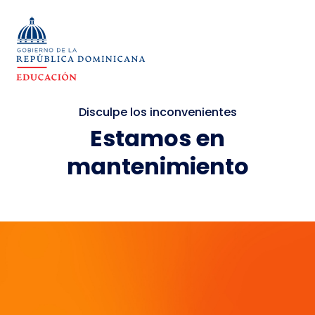
Disculpe los inconvenientes
Estamos en
mantenimiento