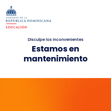
Disculpe los inconvenientes
Estamos en
mantenimiento