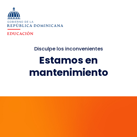
Disculpe los inconvenientes
Estamos en
mantenimiento