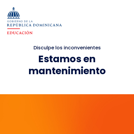
Disculpe los inconvenientes
Estamos en
mantenimiento