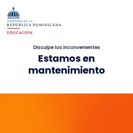
Disculpe los inconvenientes
Estamos en
mantenimiento