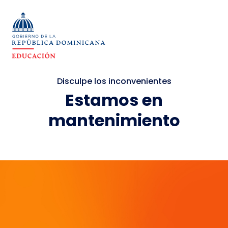
Disculpe los inconvenientes
Estamos en
mantenimiento