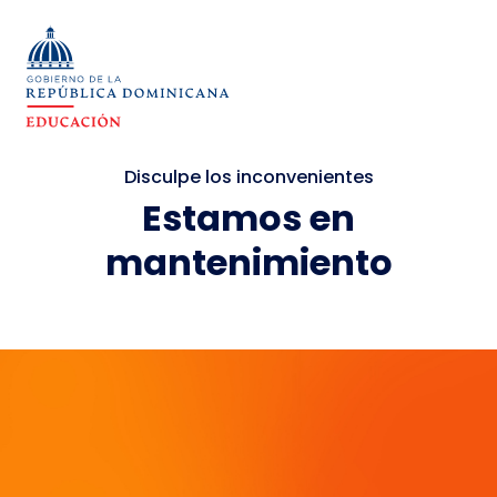
Disculpe los inconvenientes
Estamos en
mantenimiento