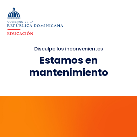
Disculpe los inconvenientes
Estamos en
mantenimiento