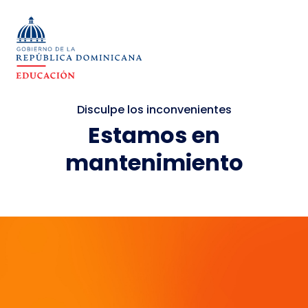
Disculpe los inconvenientes
Estamos en
mantenimiento