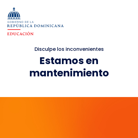
Disculpe los inconvenientes
Estamos en
mantenimiento