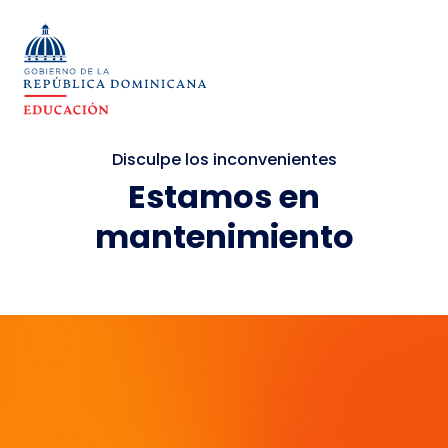
Disculpe los inconvenientes
Estamos en
mantenimiento