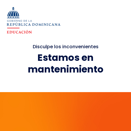
Disculpe los inconvenientes
Estamos en
mantenimiento