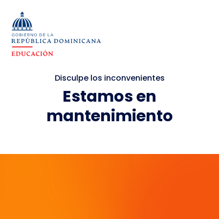
Disculpe los inconvenientes
Estamos en
mantenimiento