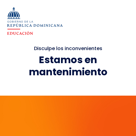
Disculpe los inconvenientes
Estamos en
mantenimiento