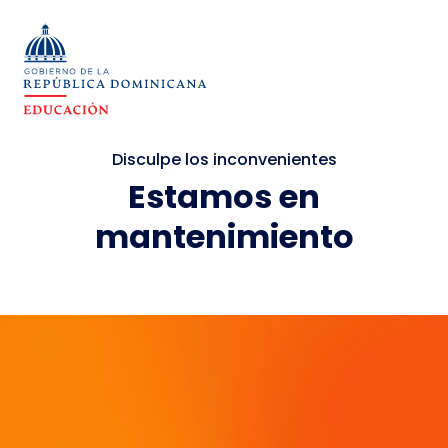
Disculpe los inconvenientes
Estamos en
mantenimiento