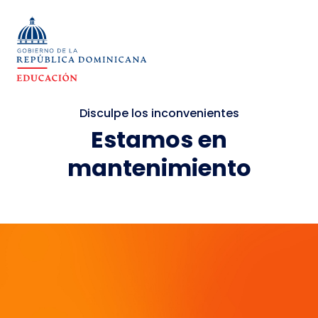
Disculpe los inconvenientes
Estamos en
mantenimiento