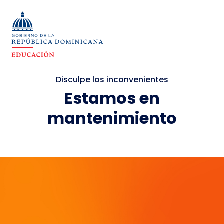
Disculpe los inconvenientes
Estamos en
mantenimiento