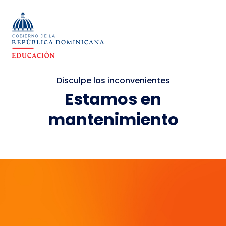
Disculpe los inconvenientes
Estamos en
mantenimiento