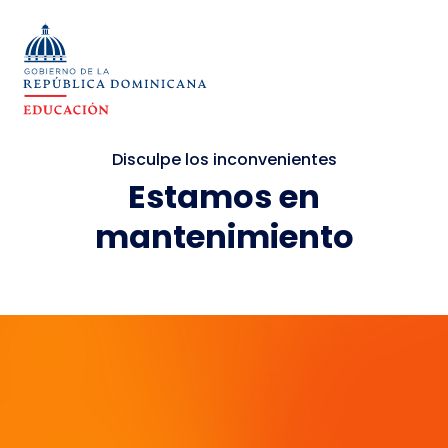
Disculpe los inconvenientes
Estamos en
mantenimiento