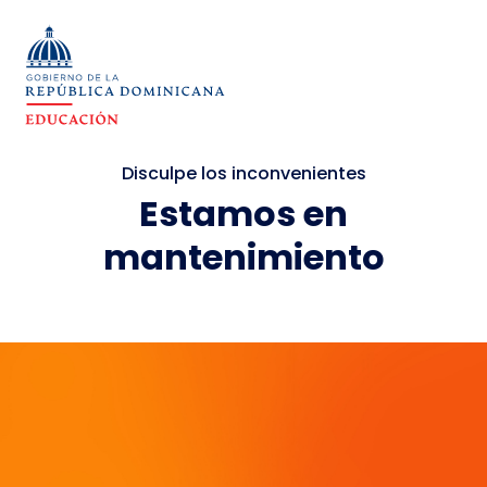
Disculpe los inconvenientes
Estamos en
mantenimiento