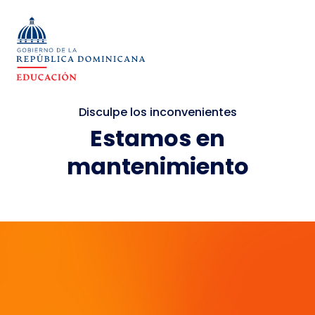
Disculpe los inconvenientes
Estamos en
mantenimiento