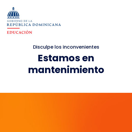
Disculpe los inconvenientes
Estamos en
mantenimiento