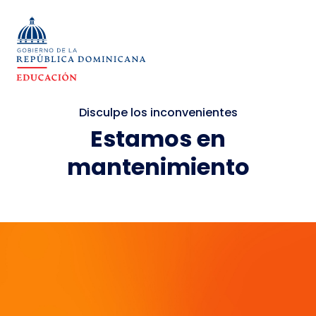
Disculpe los inconvenientes
Estamos en
mantenimiento