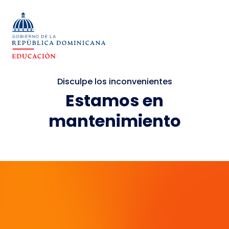
Disculpe los inconvenientes
Estamos en
mantenimiento