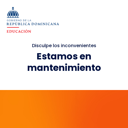
Disculpe los inconvenientes
Estamos en
mantenimiento